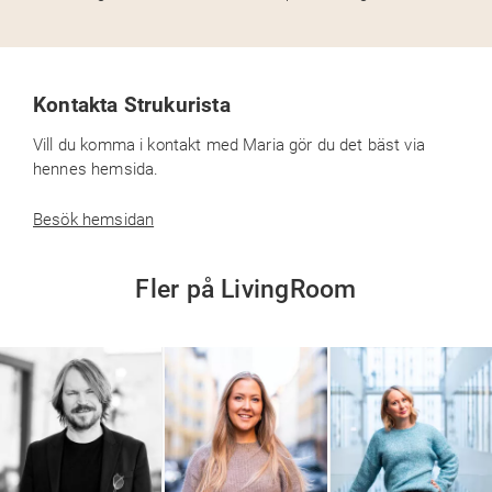
Kontakta Strukurista
Vill du komma i kontakt med Maria gör du det bäst via
hennes hemsida.
Besök hemsidan
Fler på LivingRoom