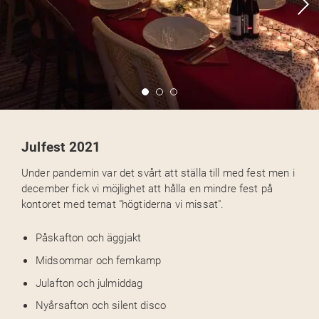
Julfest 2021
Under pandemin var det svårt att ställa till med fest men i
december fick vi möjlighet att hålla en mindre fest på
kontoret med temat "högtiderna vi missat".
Påskafton och äggjakt
Midsommar och femkamp
Julafton och julmiddag
Nyårsafton och silent disco