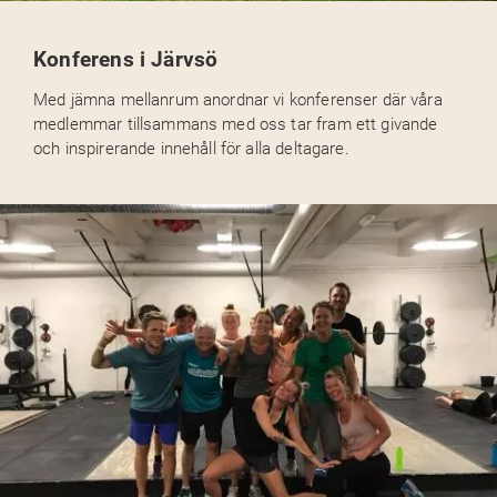
Konferens i Järvsö
Med jämna mellanrum anordnar vi konferenser där våra
medlemmar tillsammans med oss tar fram ett givande
och inspirerande innehåll för alla deltagare.