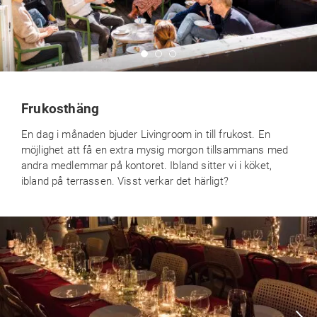
Frukosthäng
En dag i månaden bjuder Livingroom in till frukost. En
möjlighet att få en extra mysig morgon tillsammans med
andra medlemmar på kontoret. Ibland sitter vi i köket,
ibland på terrassen. Visst verkar det härligt?