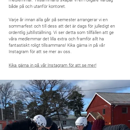
både på och utanför kontoret.
Varje år innan alla går på semester arrangerar vi en
sommarfest och till dess att det är dags för julledigt en
ordentlig jultillställning. Vi ser detta som tillfällen att ge
våra medlemmar det lilla extra och framför allt ha
fantastiskt roligt tillsammans! Kika gärna in på vår
Instagram för att se mer av oss.
Kika gärna in på vår Instagram för att se mer!