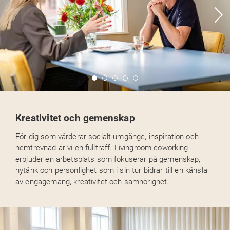
Kreativitet och gemenskap
För dig som värderar socialt umgänge, inspiration och
hemtrevnad är vi en fullträff. Livingroom coworking
erbjuder en arbetsplats som fokuserar på gemenskap,
nytänk och personlighet som i sin tur bidrar till en känsla
av engagemang, kreativitet och samhörighet.