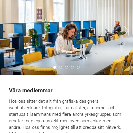
Våra medlemmar
Hos oss sitter det allt från grafiska designers,
webbutvecklare, fotografer, journalister, ekonomer och
startups tillsammans med flera andra yrkesgrupper, som
arbetar med egna projekt men även samverkar med
andra. Hos oss finns möjlighet till att bredda sitt nätverk,